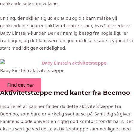
genkende selv som voksne.
En ting, der skiller sig ud er, at du og dit barn måske vil
genkende de figurer i aktivitetcenteret her, hvis I allerede er
Baby Einstein-kunder. Der er nemlig besøg fra nogle figurer
fra bogen, og det kan være en god måde at skabe tryghed fra
start med ldit genkendelighed.
Baby Einstein aktivitetstæppe
Find det her
Aktivitetstæppe med kanter fra Beemoo
Inspireret af kaniner finder du dette aktivitetstæppe fra
Beemoo, som bare er virkelig sødt at se på. Samtidig så giver
kaninens bløde univers en rigtig god komfort for dit barn. Det
ekstra særlige ved dette aktivitetstæppe sammenlignet med